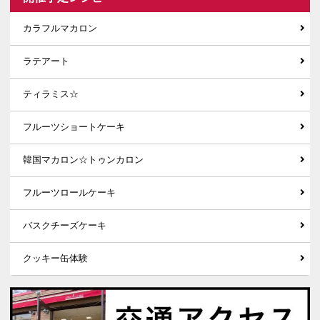
カラフルマカロン
ラテアート
ティラミス☆
フルーツショートケーキ
韓国マカロン☆トゥンカロン
フルーツロールケーキ
バスクチーズケーキ
クッキー缶体験