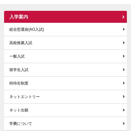
入学案内
総合型選抜(AO入試)
高校推薦入試
一般入試
留学生入試
特待生制度
ネットエントリー
ネット出願
学費について