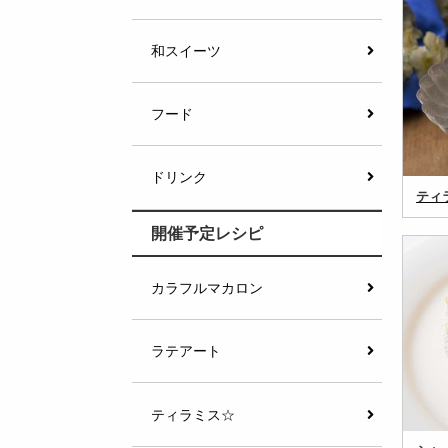
和スイーツ
フード
ドリンク
ティ
開催予定レシピ
カラフルマカロン
ラテアート
ティラミス☆