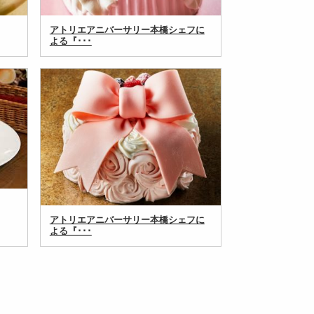
アトリエアニバーサリー本橋シェフに
よる『･･･
アトリエアニバーサリー本橋シェフに
よる『･･･