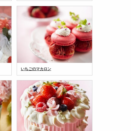
いちごのマカロン