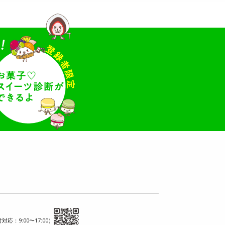
対応：9:00〜17:00）