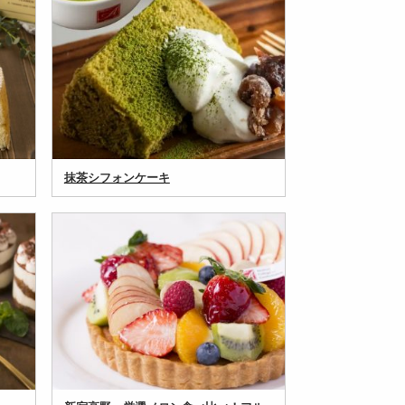
抹茶シフォンケーキ