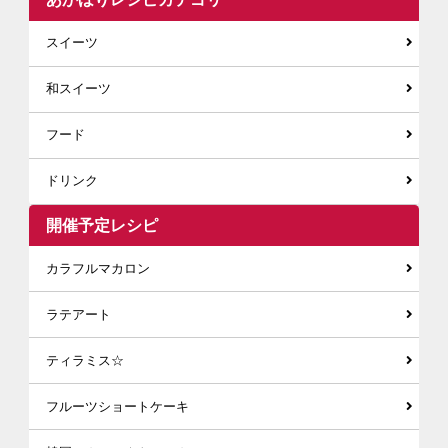
スイーツ
和スイーツ
フード
ドリンク
開催予定レシピ
カラフルマカロン
ラテアート
ティラミス☆
フルーツショートケーキ