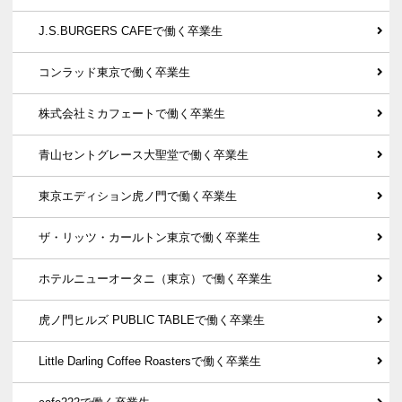
J.S.BURGERS CAFEで働く卒業生
コンラッド東京で働く卒業生
株式会社ミカフェートで働く卒業生
青山セントグレース大聖堂で働く卒業生
東京エディション虎ノ門で働く卒業生
ザ・リッツ・カールトン東京で働く卒業生
ホテルニューオータニ（東京）で働く卒業生
虎ノ門ヒルズ PUBLIC TABLEで働く卒業生
Little Darling Coffee Roastersで働く卒業生