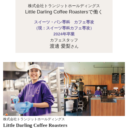
株式会社トランジットホールディングス
Little Darling Coffee Roastersで働く
スイーツ・パン専科 カフェ専攻
（現：スイーツ専科カフェ専攻）
2024年卒業
カフェスタッフ
渡邊 愛梨
さん
株式会社トランジットホールディングス
Little Darling Coffee Roasters