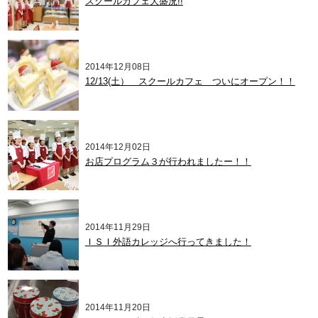
スクールカフェ大盛況!!
2014年12月08日
12/13(土） スクールカフェ ついにオープン！！
2014年12月02日
お店プログラム３が行われましたー！！
2014年11月29日
ＩＳＩ外語カレッジへ行ってきました！
2014年11月20日