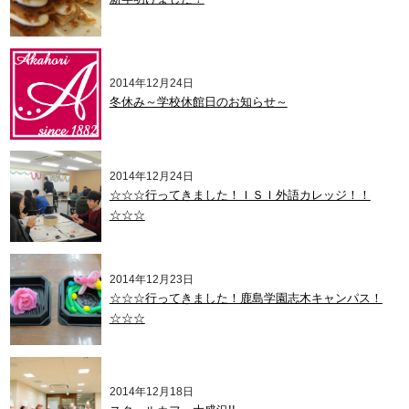
2014年12月24日
冬休み～学校休館日のお知らせ～
2014年12月24日
☆☆☆行ってきました！ＩＳＩ外語カレッジ！！
☆☆☆
2014年12月23日
☆☆☆行ってきました！鹿島学園志木キャンパス！
☆☆☆
2014年12月18日