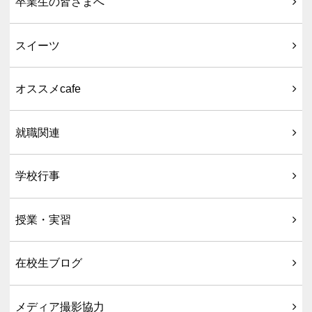
卒業生の皆さまへ
スイーツ
オススメcafe
就職関連
学校行事
授業・実習
在校生ブログ
メディア撮影協力