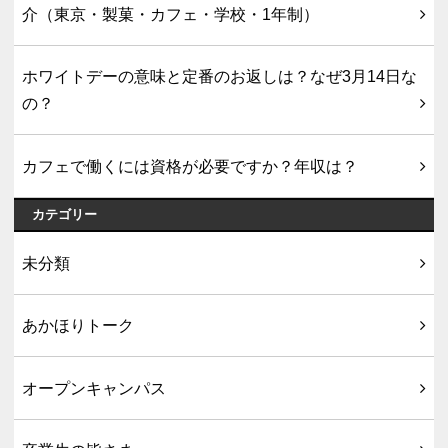
介（東京・製菓・カフェ・学校・1年制）
ホワイトデーの意味と定番のお返しは？なぜ3月14日な
の？
カフェで働くには資格が必要ですか？年収は？
カテゴリー
未分類
あかほりトーク
オープンキャンパス