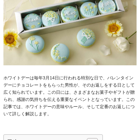
ホワイトデーは毎年3月14日に行われる特別な日で、バレンタイン
デーにチョコレートをもらった男性が、そのお返しをする日として
広く知られています。この日には、さまざまなお菓子やギフトが贈
られ、感謝の気持ちを伝える重要なイベントとなっています。この
記事では、ホワイトデーの意味やルール、そして定番のお返しにつ
いて詳しく解説します。