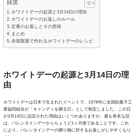
目次
ホワイトデーの起源と3月14日の理由
ホワイトデーのお返しのルール
定番のお返しとその意味
まとめ
赤堀製菓で作れるホワイトデーのレシピ
ホワイトデーの起源と3月14日の理
由
ホワイトデーは日本で生まれたイベントで、1978年に全国飴菓子工
業協同組合が「キャンディを贈る日」として制定しました。この日
が3月14日に設定された理由はいくつかありますが、最も有名な説
は、バレンタインデーからちょうど1ヶ月後であることです。これ
により、バレンタインデーの贈り物に対するお返しがしやすくなり