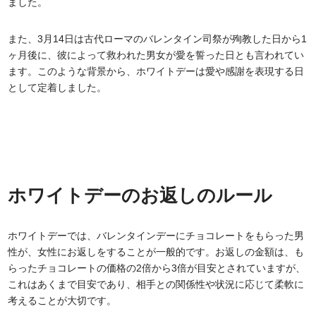
ました。
また、3月14日は古代ローマのバレンタイン司祭が殉教した日から1
ヶ月後に、彼によって救われた男女が愛を誓った日とも言われてい
ます。このような背景から、ホワイトデーは愛や感謝を表現する日
として定着しました。
ホワイトデーのお返しのルール
ホワイトデーでは、バレンタインデーにチョコレートをもらった男
性が、女性にお返しをすることが一般的です。お返しの金額は、も
らったチョコレートの価格の2倍から3倍が目安とされていますが、
これはあくまで目安であり、相手との関係性や状況に応じて柔軟に
考えることが大切です。