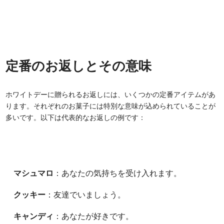
定番のお返しとその意味
ホワイトデーに贈られるお返しには、いくつかの定番アイテムがあ
ります。それぞれのお菓子には特別な意味が込められていることが
多いです。以下は代表的なお返しの例です：
マシュマロ
：あなたの気持ちを受け入れます。
クッキー
：友達でいましょう。
キャンディ
：あなたが好きです。