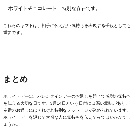
ホワイトチョコレート
：特別な存在です。
これらのギフトは、相手に伝えたい気持ちを表現する手段としても
重要です。
まとめ
ホワイトデーは、バレンタインデーのお返しを通じて感謝の気持ち
を伝える大切な日です。3月14日という日付には深い意味があり、
定番のお返しにはそれぞれ特別なメッセージが込められています。
ホワイトデーを通じて大切な人に気持ちを伝えてみてはいかがでし
ょうか。