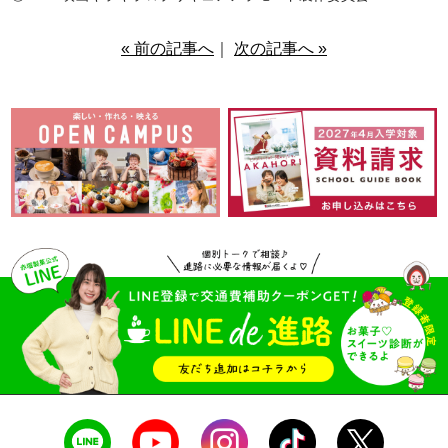
« 前の記事へ
｜
次の記事へ »