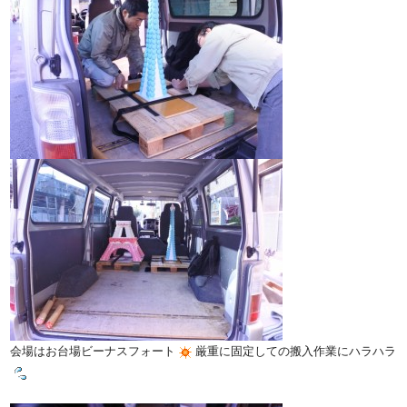
会場はお台場ビーナスフォート
厳重に固定しての搬入作業にハラハラ