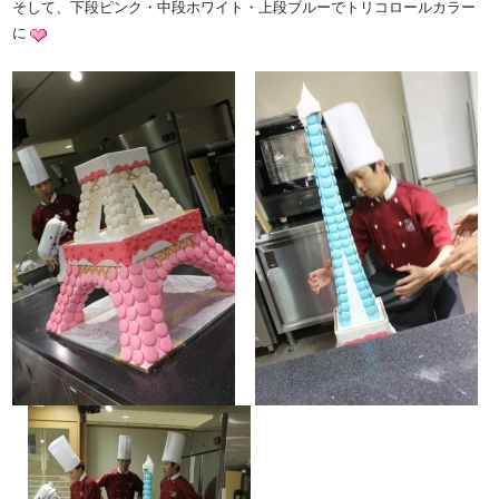
そして、下段ピンク・中段ホワイト・上段ブルーでトリコロールカラー
に