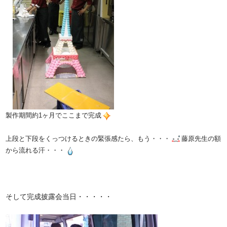
製作期間約1ヶ月でここまで完成
上段と下段をくっつけるときの緊張感たら、もう・・・
藤原先生の額
から流れる汗・・・
そして完成披露会当日・・・・・