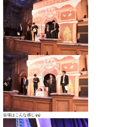
会場はこんな感じ