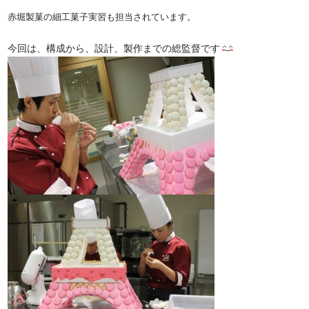
赤堀製菓の細工菓子実習も担当されています。
今回は、構成から、設計、製作までの総監督です