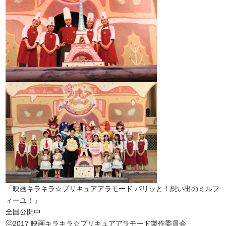
「映画キラキラ☆プリキュアアラモード パリッと！想い出のミルフ
ィーユ！」
全国公開中
ⓒ2017 映画キラキラ☆プリキュアアラモード製作委員会