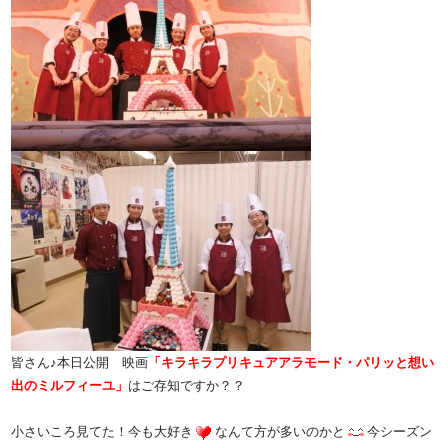
皆さん♪本日公開 映画
「キラキラプリキュアアラモード・パリッと想い
出のミルフィーユ」
はご存知ですか？？
小さいころ見てた！今も大好き
なんて方が多いのかと
今シーズン