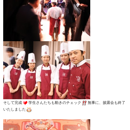
そして完成
学生さんたちも動きのチェック
無事に、披露会も終了
いたしました