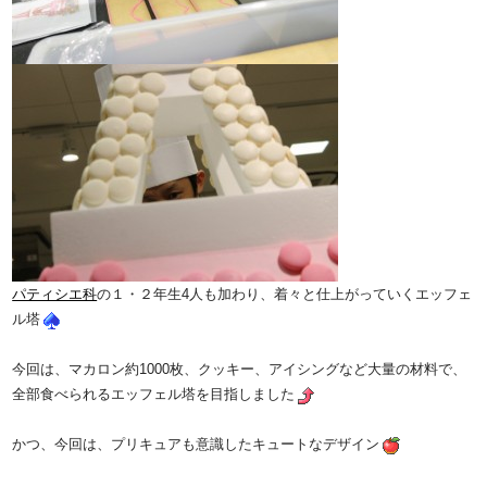
パティシエ科
の１・２年生4人も加わり、着々と仕上がっていくエッフェ
ル塔
今回は、マカロン約1000枚、クッキー、アイシングなど大量の材料で、
全部食べられるエッフェル塔を目指しました
かつ、今回は、プリキュアも意識したキュートなデザイン