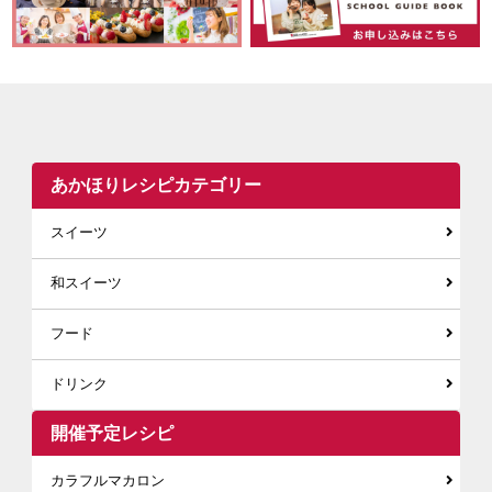
あかほりレシピカテゴリー
スイーツ
和スイーツ
フード
ドリンク
開催予定レシピ
カラフルマカロン