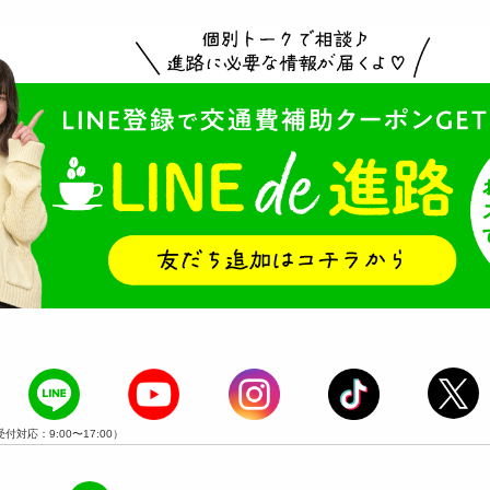
受付対応：9:00〜17:00）