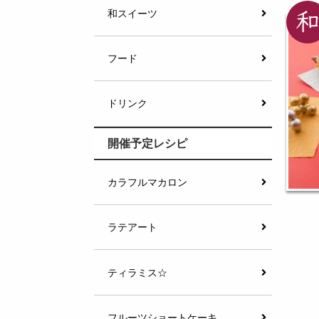
和スイーツ
フード
ドリンク
開催予定レシピ
カラフルマカロン
ラテアート
ティラミス☆
フルーツショートケーキ