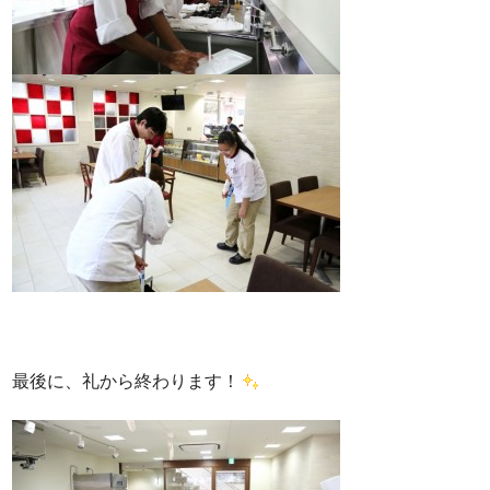
最後に、礼から終わります！