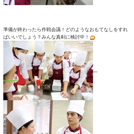
準備が終わったら作戦会議！どのようなおもてなしをすれ
ばいいでしょう？みんな真剣に検討中！