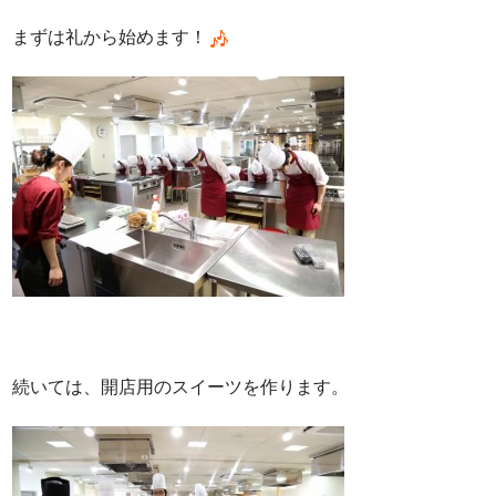
まずは礼から始めます！
続いては、開店用のスイーツを作ります。