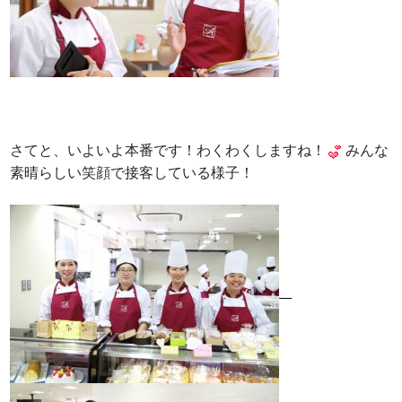
さてと、いよいよ本番です！わくわくしますね！
みんな
素晴らしい笑顔で接客している様子！