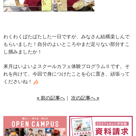
わくわくばたばたした一日ですが、みなさん結構楽しんで
もらいました！自分のよいところやまだ足りない部分すこ
し掴みましたか！
来月はいよいよスクールカフェ体験プログラムⅡです。そ
れを向けて、今回で身につけたことを心に置き、頑張って
くださいね！
« 前の記事へ
｜
次の記事へ »