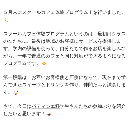
５月末にスクールカフェ体験プログラムⅠを行いました。
スクールカフェ体験プログラムというのは、最初はクラス
の友たちに、最後は地域のお客様にサービスを提供しま
す。学内の設備を使って、自分たちで作るお店を楽しみな
がら、一年で普通のカフェと同じ対応ができるようになる
プログラムです。
第一段階は、お互いお客様側と店側になって、現在まで学
んできたスイーツとドリンクを作り、仲間たちと試食しま
す。
さて、今日は
パティシエ科
学生さんたちの参加ぶりを紹介
したいと思います！