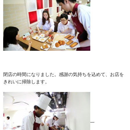
閉店の時間になりました。感謝の気持ちを込めて、お店を
きれいに掃除します。