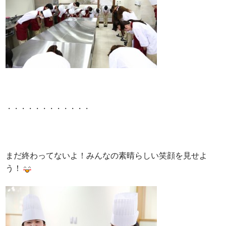
・・・・・・・・・・・・
まだ終わってないよ！みんなの素晴らしい笑顔を見せよ
う！