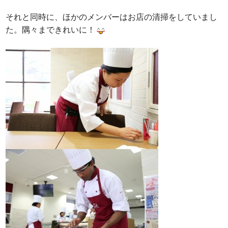
それと同時に、ほかのメンバーはお店の清掃をしていまし
た。隅々まできれいに！