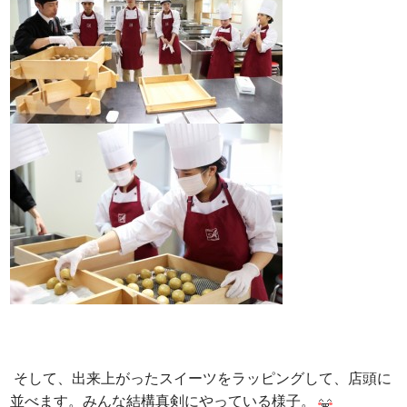
そして、出来上がったスイーツをラッピングして、店頭に
並べます。みんな結構真剣にやっている様子。