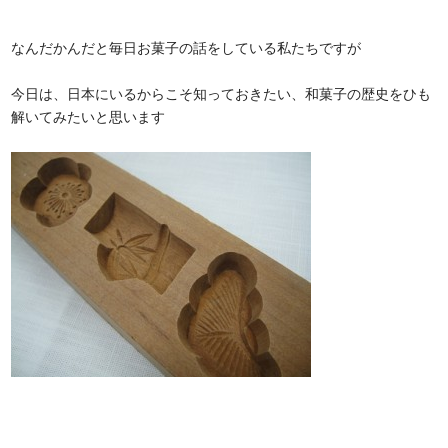
なんだかんだと毎日お菓子の話をしている私たちですが
今日は、日本にいるからこそ知っておきたい、和菓子の歴史をひも
解いてみたいと思います