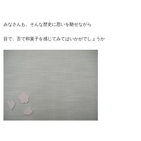
みなさんも、そんな歴史に思いを馳せながら
目で、舌で和菓子を感じてみてはいかがでしょうか