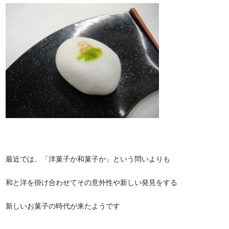
最近では、「洋菓子か和菓子か」という問いよりも
和と洋を掛け合わせてその意外性や新しい発見をする
新しいお菓子の時代が来たようです