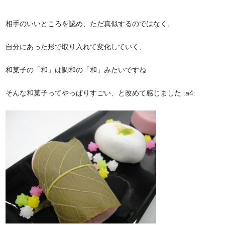
相手のいいところを認め、ただ真似するのではなく、
自分にあった形で取り入れて変化していく、
和菓子の「和」は調和の「和」みたいですね
そんな和菓子ってやっぱりすごい、と改めて感じました :a4: