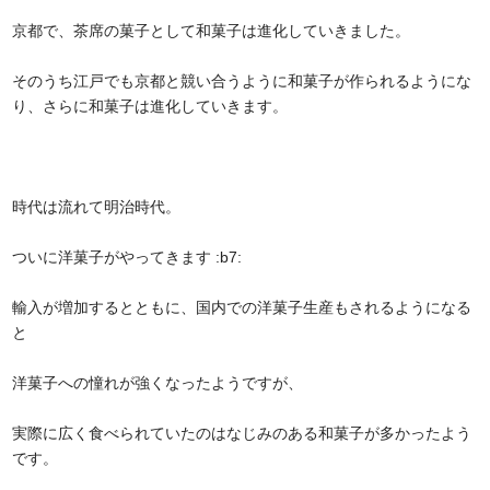
京都で、茶席の菓子として和菓子は進化していきました。
そのうち江戸でも京都と競い合うように和菓子が作られるようにな
り、さらに和菓子は進化していきます。
時代は流れて明治時代。
ついに洋菓子がやってきます :b7:
輸入が増加するとともに、国内での洋菓子生産もされるようになる
と
洋菓子への憧れが強くなったようですが、
実際に広く食べられていたのはなじみのある和菓子が多かったよう
です。