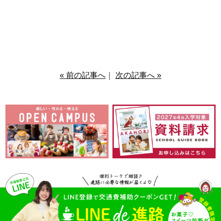
« 前の記事へ
｜
次の記事へ »