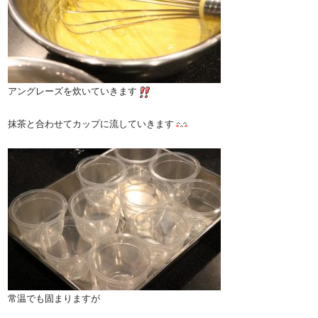
アングレーズを炊いていきます
抹茶と合わせてカップに流していきます
常温でも固まりますが