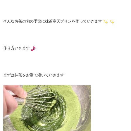
そんなお茶の旬の季節に抹茶寒天プリンを作っていきます
作り方いきます
まずは抹茶をお湯で溶いていきます