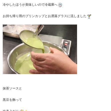
冷やしたほうが美味しいので冷蔵庫へ
お持ち帰り用のプリンカップとお洒落グラスに流しました
抹茶ソースと
黒豆を飾って