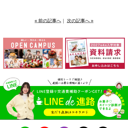
« 前の記事へ
｜
次の記事へ »