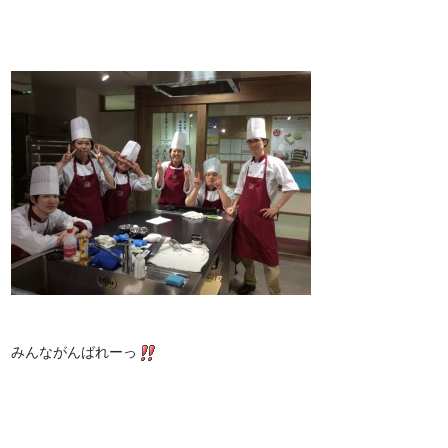
みんながんばれーっ