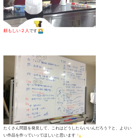
頼もしい２人
です
たくさん問題を発見して、これはどうしたらいいんだろう？と、よりい
い作品を作っていってほしいと思います