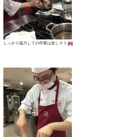
しっかり協力しての作業は楽しそう