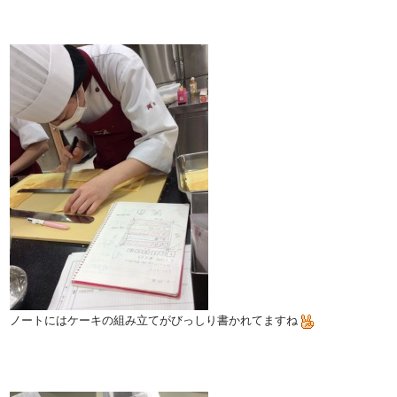
ノートにはケーキの組み立てがびっしり書かれてますね