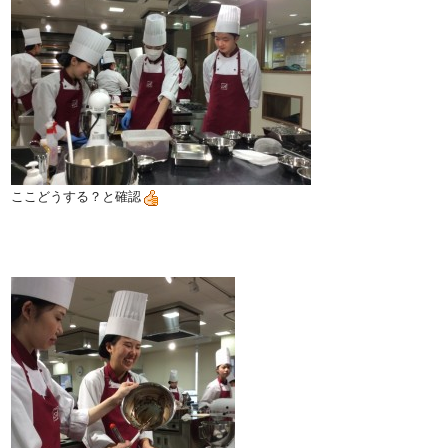
ここどうする？と確認