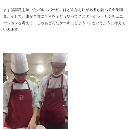
まずは課題を頂いたバルニバービにはどんなお店があるか調べて企業調
査。そして、誰が？誰に？何を？どうやって？とターゲットとシチュエ
ーションを考えて、じゃあどんなケーキにしよう
というふうに考えて
いきます。