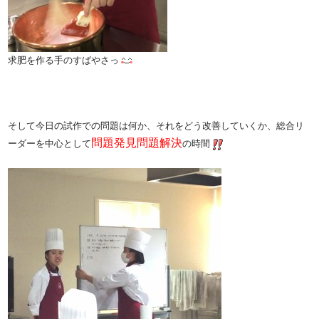
求肥を作る手のすばやさっ
そして今日の試作での問題は何か、それをどう改善していくか、総合リ
問題発見問題解決
ーダーを中心として
の時間