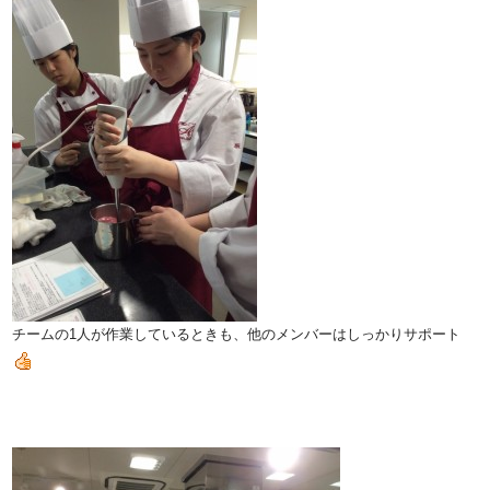
チームの1人が作業しているときも、他のメンバーはしっかりサポート