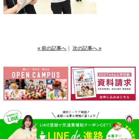
« 前の記事へ
｜
次の記事へ »