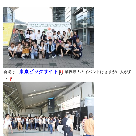
東京ビックサイト
会場は、
業界最大のイベントはさすがに人が多
い