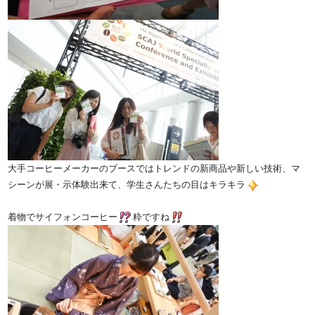
大手コーヒーメーカーのブースではトレンドの新商品や新しい技術、マ
シーンが展・示体験出来て、学生さんたちの目はキラキラ
着物でサイフォンコーヒー
粋ですね