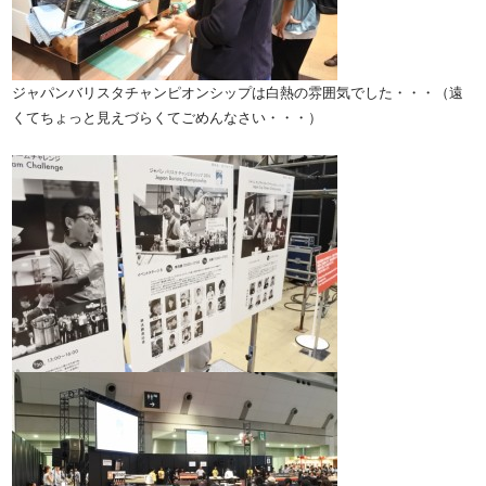
ジャパンバリスタチャンピオンシップは白熱の雰囲気でした・・・（遠
くてちょっと見えづらくてごめんなさい・・・）