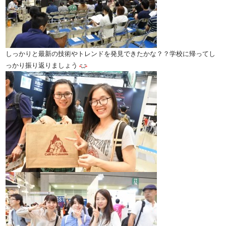
しっかりと最新の技術やトレンドを発見できたかな？？学校に帰ってし
っかり振り返りましょう