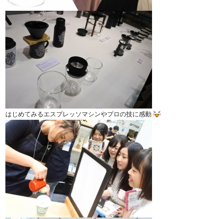
はじめてみるエスプレッソマシンやプロの技に感動