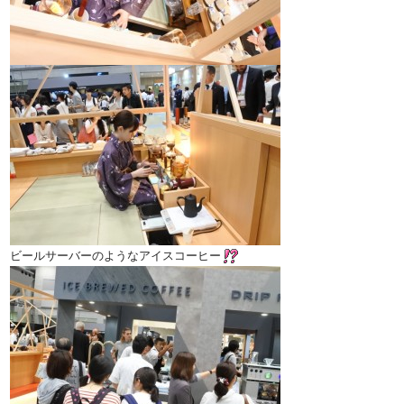
ビールサーバーのようなアイスコーヒー