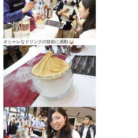
オシャレなドリンクの技術に感動