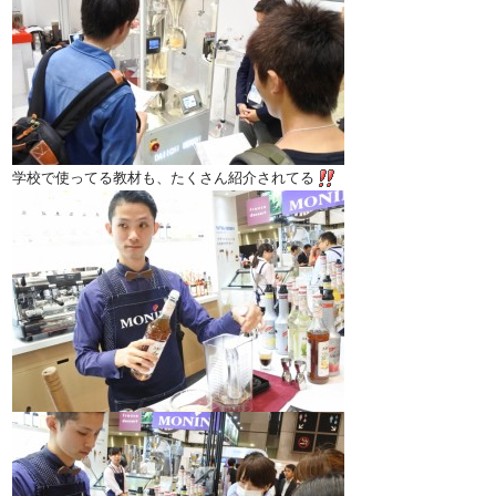
学校で使ってる教材も、たくさん紹介されてる