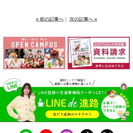
« 前の記事へ
｜
次の記事へ »