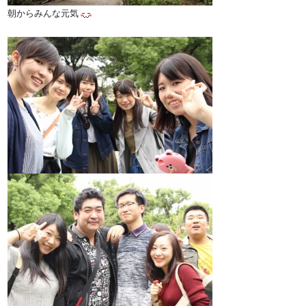
朝からみんな元気