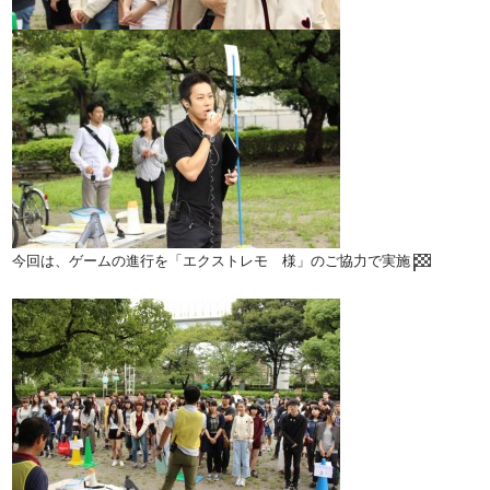
今回は、ゲームの進行を「エクストレモ 様」のご協力で実施