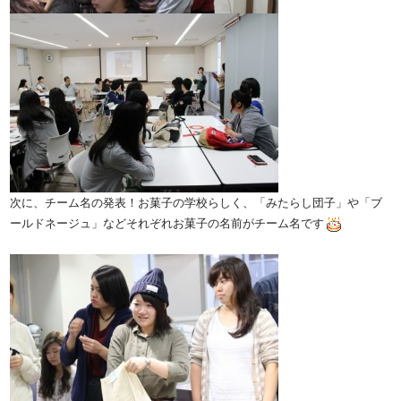
次に、チーム名の発表！お菓子の学校らしく、「みたらし団子」や「ブ
ールドネージュ」などそれぞれお菓子の名前がチーム名です