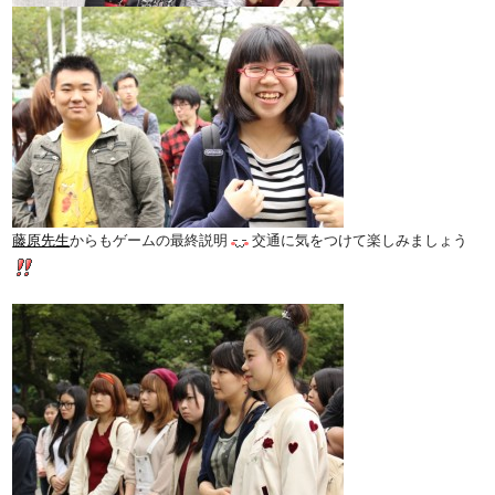
藤原先生
からもゲームの最終説明
交通に気をつけて楽しみましょう