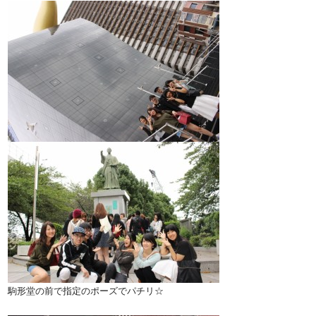
駒形堂の前で指定のポーズでパチリ☆