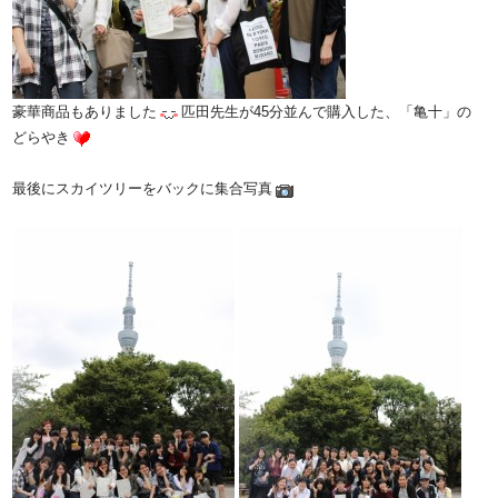
豪華商品もありました
匹田先生が45分並んで購入した、「亀十」の
どらやき
最後にスカイツリーをバックに集合写真