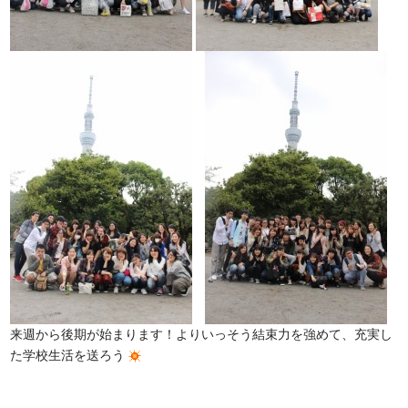
来週から後期が始まります！よりいっそう結束力を強めて、充実し
た学校生活を送ろう