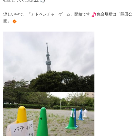
心配していた天気は
涼しい中で、「アドベンチャーゲーム」開始です
集合場所は「隅田公
園」