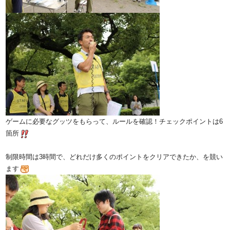
ゲームに必要なグッツをもらって、ルールを確認！チェックポイントは6
箇所
制限時間は3時間で、どれだけ多くのポイントをクリアできたか、を競い
ます