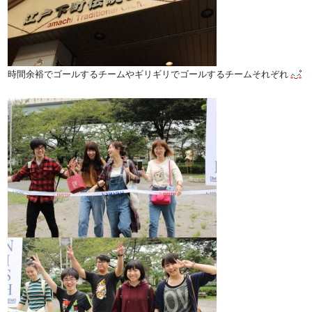
時間余裕でゴールするチームやギリギリでゴールするチームそれぞれ