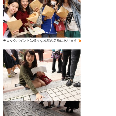
チェックポイントは様々な浅草の名所にあります