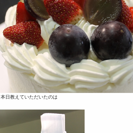
て本日教えていただいたのは