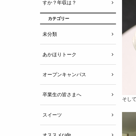
すか？年収は？
カテゴリー
未分類
あかほりトーク
オープンキャンパス
卒業生の皆さまへ
そし
スイーツ
オススメcafe