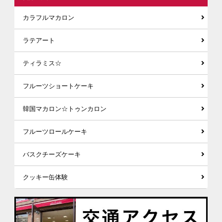
カラフルマカロン
ラテアート
ティラミス☆
フルーツショートケーキ
韓国マカロン☆トゥンカロン
フルーツロールケーキ
バスクチーズケーキ
クッキー缶体験