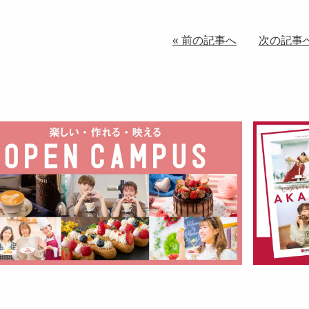
« 前の記事へ
次の記事へ