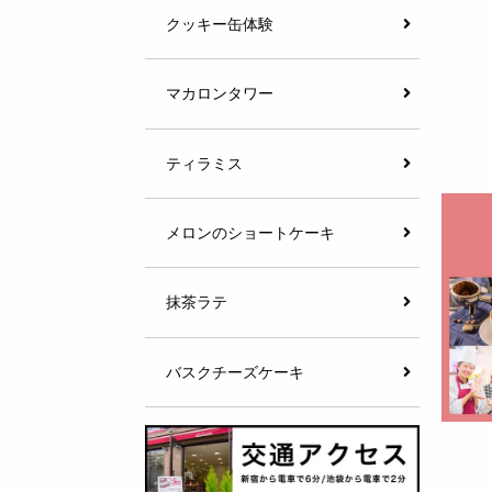
クッキー缶体験
マカロンタワー
ティラミス
メロンのショートケーキ
抹茶ラテ
バスクチーズケーキ