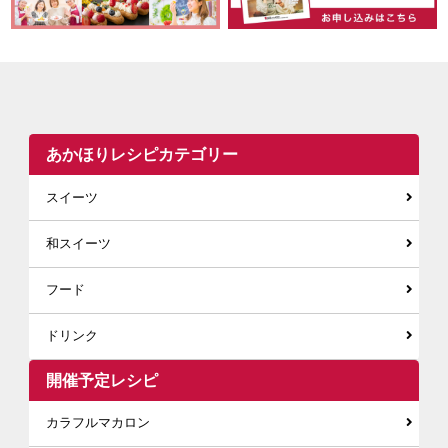
あかほりレシピカテゴリー
スイーツ
和スイーツ
フード
ドリンク
開催予定レシピ
カラフルマカロン