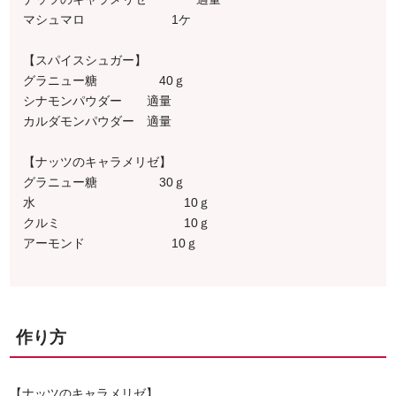
マシュマロ 1ケ
【スパイスシュガー】
グラニュー糖 40ｇ
シナモンパウダー 適量
カルダモンパウダー 適量
【ナッツのキャラメリゼ】
グラニュー糖 30ｇ
水 10ｇ
クルミ 10ｇ
アーモンド 10ｇ
作り方
【ナッツのキャラメリゼ】