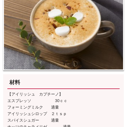
材料
【アイリッシュ カプチーノ】
エスプレッソ 30ｃｃ
フォーミングミルク 適量
アイリッシュシロップ ２ｔｓｐ
スパイスシュガー 適量
ナッツのキャラメリゼ 適量