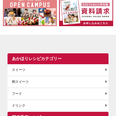
あかほりレシピカテゴリー
スイーツ
和スイーツ
フード
ドリンク