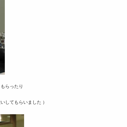
てもらったり
いしてもらいました ）