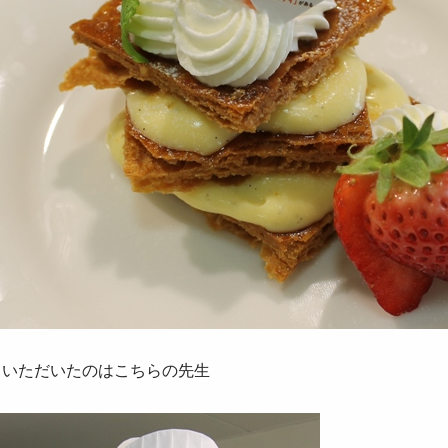
ていただいたのはこちらの先生