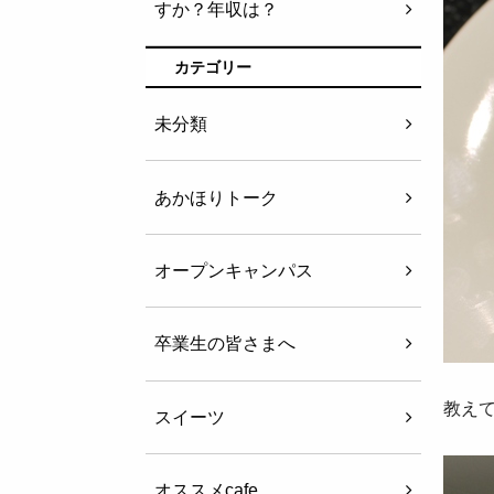
すか？年収は？
カテゴリー
未分類
あかほりトーク
オープンキャンパス
卒業生の皆さまへ
教え
スイーツ
オススメcafe