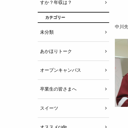
すか？年収は？
カテゴリー
中川
未分類
あかほりトーク
オープンキャンパス
卒業生の皆さまへ
スイーツ
オススメcafe