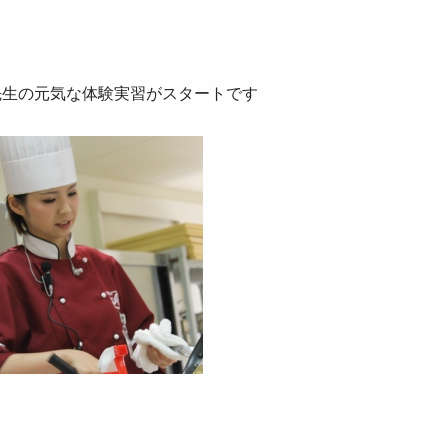
先生の元気な体験実習がスタートです