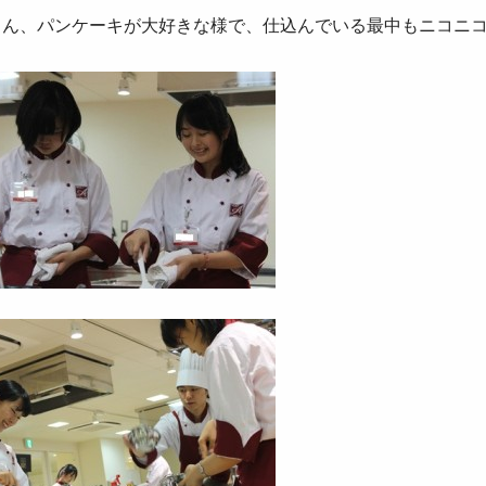
さん、パンケーキが大好きな様で、仕込んでいる最中もニコニ