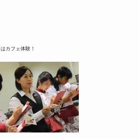
てはカフェ体験！