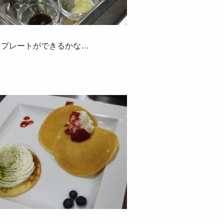
なプレートができるかな…