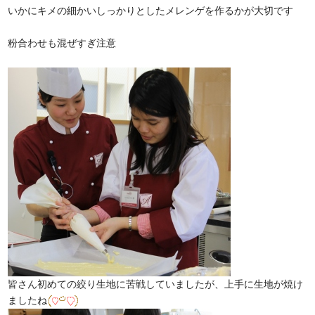
いかにキメの細かいしっかりとしたメレンゲを作るかが大切です
粉合わせも混ぜすぎ注意
皆さん初めての絞り生地に苦戦していましたが、上手に生地が焼け
ましたね