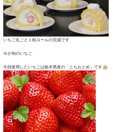
いちご丸ごと１粒ロールの完成です
今が旬のいちご
今回使用したいちごは栃木県産の「とちおとめ」です