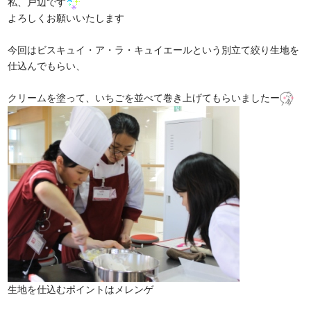
私、戸辺です
よろしくお願いいたします
今回はビスキュイ・ア・ラ・キュイエールという別立て絞り生地を
仕込んでもらい、
クリームを塗って、いちごを並べて巻き上げてもらいましたー
生地を仕込むポイントはメレンゲ