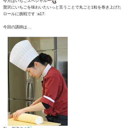
今月はいちごスペシャルー
贅沢にいちごを味わいたいっと言うことで丸ごと1粒を巻き上げた
ロールに挑戦です :a17:
今回の講師は…