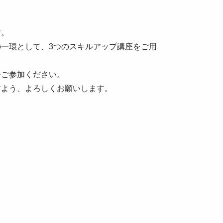
す。
一環として、3つのスキルアップ講座をご用
ひご参加ください。
すよう、よろしくお願いします。