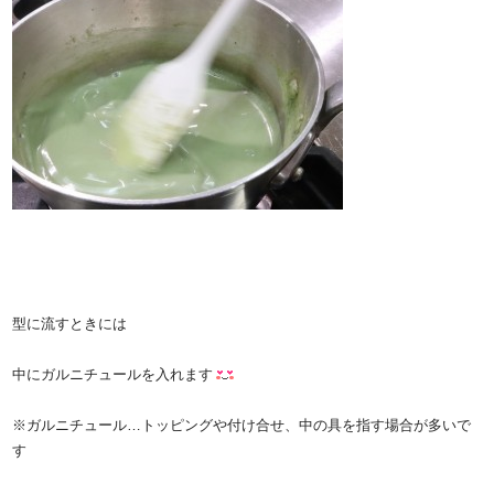
型に流すときには
中にガルニチュールを入れます
※ガルニチュール…トッピングや付け合せ、中の具を指す場合が多いで
す