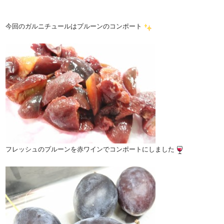
今回のガルニチュールはプルーンのコンポート
フレッシュのプルーンを赤ワインでコンポートにしました