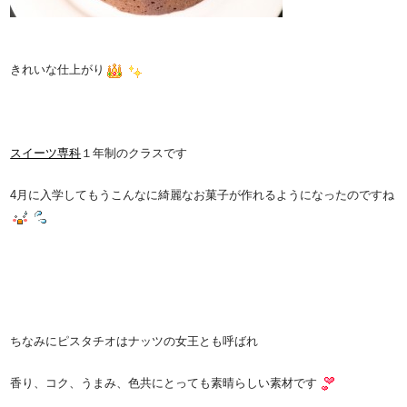
きれいな仕上がり
スイーツ専科
１年制のクラスです
4月に入学してもうこんなに綺麗なお菓子が作れるようになったのですね
ちなみにピスタチオはナッツの女王とも呼ばれ
香り、コク、うまみ、色共にとっても素晴らしい素材です