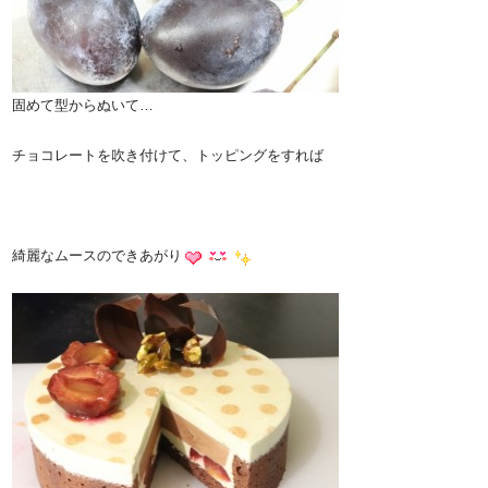
固めて型からぬいて…
チョコレートを吹き付けて、トッピングをすれば
綺麗なムースのできあがり