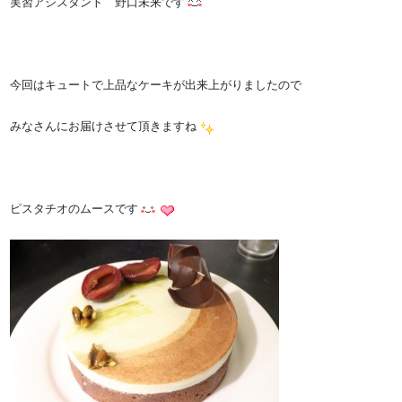
実習アシスタント 野口未来です
今回はキュートで上品なケーキが出来上がりましたので
みなさんにお届けさせて頂きますね
ピスタチオのムースです