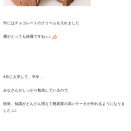
中にはチョコレートのクリームを入れました
層がとっても綺麗ですね
4月に入学して、半年…
みなさんがしっかり勉強しているので、
技術、知識がどんどん増えて難易度の高いケーキが作れるようになりま
した