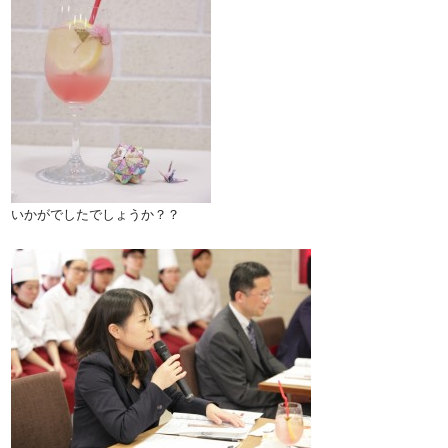
いかがでしたでしょうか？？