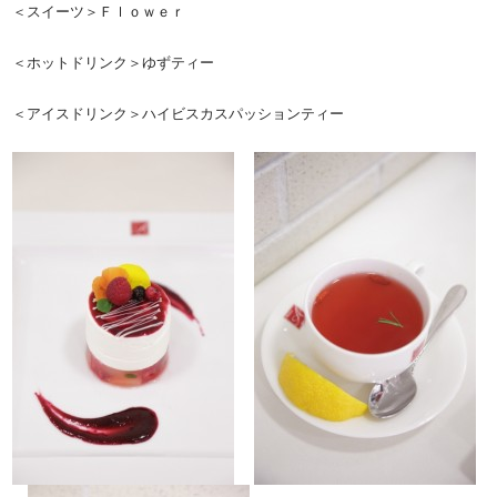
＜スイーツ＞Ｆｌｏｗｅｒ
＜ホットドリンク＞ゆずティー
＜アイスドリンク＞ハイビスカスパッションティー