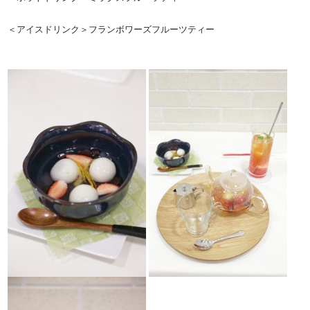
＜アイスドリンク＞フランボワーズフルーツティー