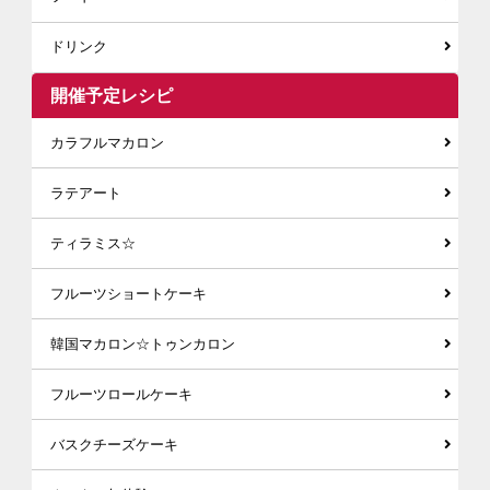
ドリンク
開催予定レシピ
カラフルマカロン
ラテアート
ティラミス☆
フルーツショートケーキ
韓国マカロン☆トゥンカロン
フルーツロールケーキ
バスクチーズケーキ