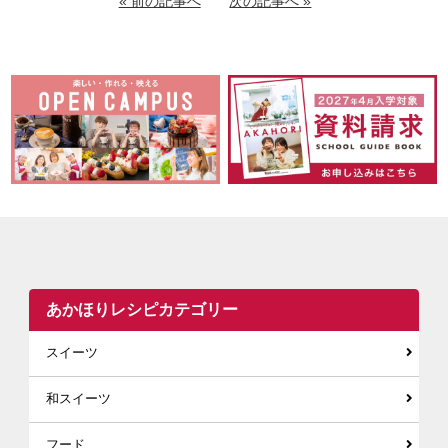
« 前の記事へ
次の記事へ »
あかほりレシピカテゴリー
スイーツ
和スイーツ
フード