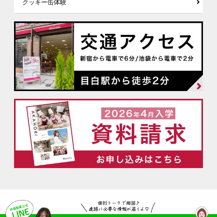
クッキー缶体験