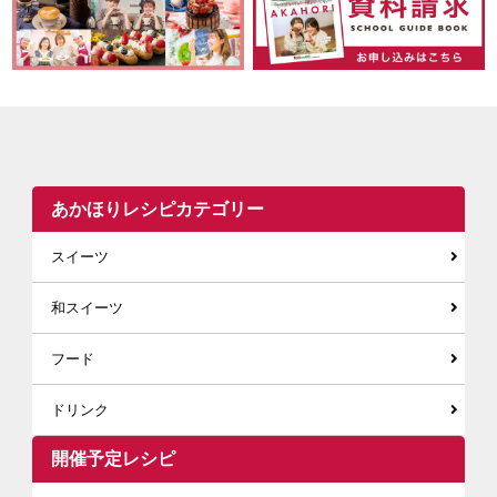
あかほりレシピカテゴリー
スイーツ
和スイーツ
フード
ドリンク
開催予定レシピ