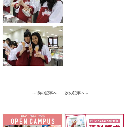
« 前の記事へ
次の記事へ »