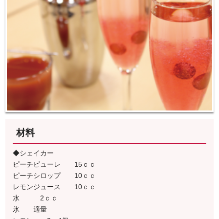
材料
◆シェイカー
ピーチピューレ 15ｃｃ
ピーチシロップ 10ｃｃ
レモンジュース 10ｃｃ
水 2ｃｃ
氷 適量