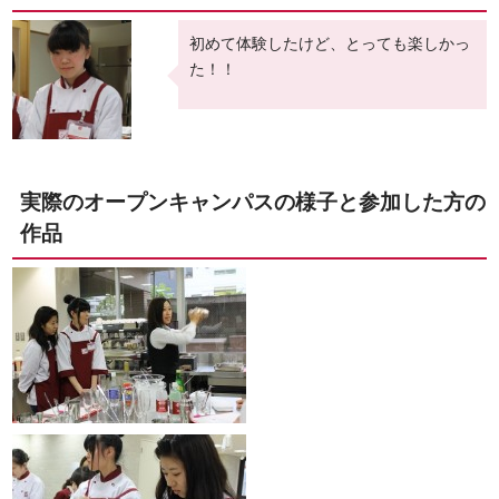
初めて体験したけど、とっても楽しかっ
た！！
実際のオープンキャンパスの様子と参加した方の
作品