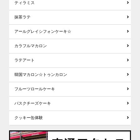
ティラミス
抹茶ラテ
アールグレイシフォンケーキ☆
カラフルマカロン
ラテアート
韓国マカロン☆トゥンカロン
フルーツロールケーキ
バスクチーズケーキ
クッキー缶体験