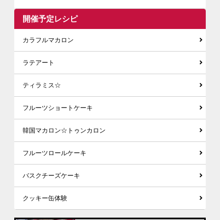
開催予定レシピ
カラフルマカロン
ラテアート
ティラミス☆
フルーツショートケーキ
韓国マカロン☆トゥンカロン
フルーツロールケーキ
バスクチーズケーキ
クッキー缶体験