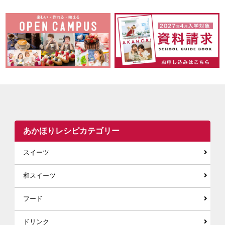
あかほりレシピカテゴリー
スイーツ
和スイーツ
フード
ドリンク