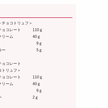
トチョコトリュフ＞
チョコレート 110ｇ
生クリーム 40ｇ
ター 9ｇ
ントロー 5ｇ
チョコレート
コトリュフ＞
チョコレート 110ｇ
生クリーム 40ｇ
ター 9ｇ
ウダー 2ｇ