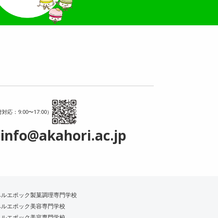
対応：9:00〜17:00）
info@akahori.ac.jp
ベルエポック製菓調理専門学校
ベルエポック美容専門学校
ベルエポック美容専門学校