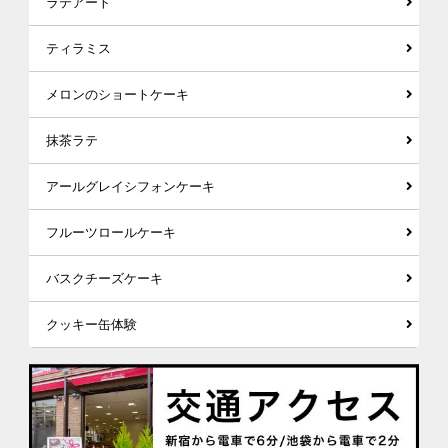
ラテアート
ティラミス
メロンのショートケーキ
抹茶ラテ
アールグレイシフォンケーキ
フルーツロールケーキ
バスクチーズケーキ
クッキー缶体験