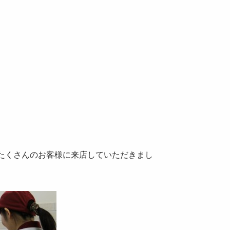
たくさんのお客様に来店していただきまし