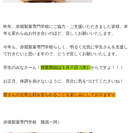
昨年、赤堀製菓専門学校にご協力・ご支援いただきました皆様、本
年も変わらぬお付き合いのほど、宜しくお願いいたします。
今年も、赤堀製菓専門学校らしく、明るく元気に学生さんを支援し
て行きたいと思いますので、どうぞ宜しくお願いいたします。
学生のみなさーん！
授業開始は１月７日（木）
からですよ！！！
お正月、体調を崩さないように、充分に気をつけてくださいね！
皆さんの元気な顔を見られることを楽しみにしております☆
赤堀製菓専門学校 職員一同♪