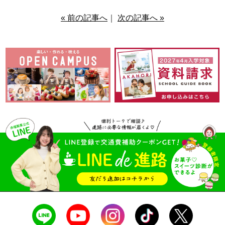
« 前の記事へ
｜
次の記事へ »