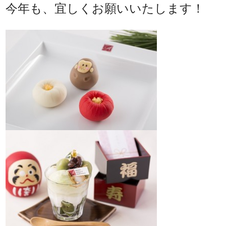
今年も、宜しくお願いいたします！