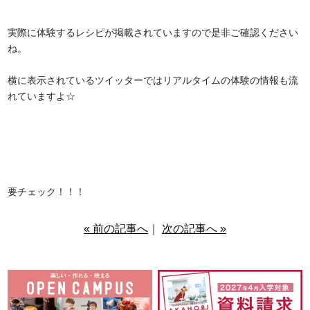
実際に体験するレシピが掲載されていますので是非ご確認ください
ね。
横に表示されているツイッターではリアルタイムの体験の情報も流
れていますよ☆
要チェック！！！
« 前の記事へ
｜
次の記事へ »