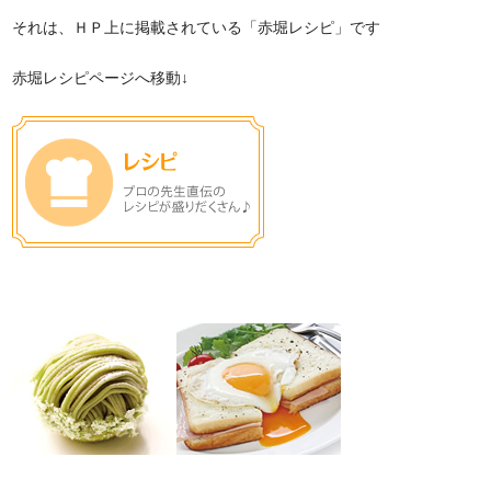
それは、ＨＰ上に掲載されている「赤堀レシピ」です
赤堀レシピページへ移動↓