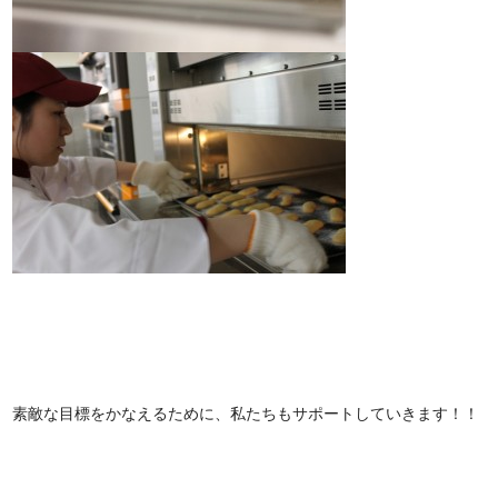
素敵な目標をかなえるために、私たちもサポートしていきます！！