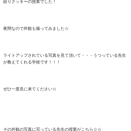
絞りクッキーの授業でした！
夜間なので外観も撮ってみました☆
ライトアップされている写真を見て頂いて・・・うつっている先生
が教えてくれる学校です！！！
ぜひ一度見に来てください☆
その外観の写真に写っている先生の授業がこちら☆☆