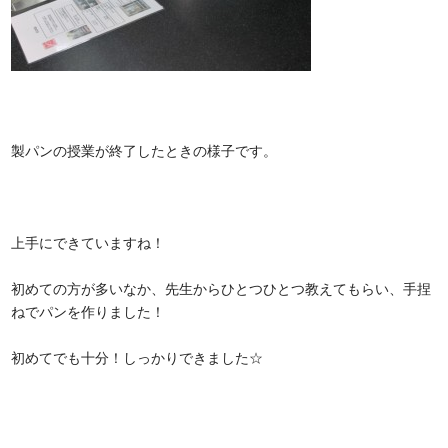
製パンの授業が終了したときの様子です。
上手にできていますね！
初めての方が多いなか、先生からひとつひとつ教えてもらい、手捏
ねでパンを作りました！
初めてでも十分！しっかりできました☆