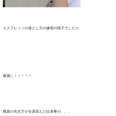
エスプレッソの落とし方の練習の様子でした☆
最後に！！！！！
職員の先生方が全員喜んだ出来事が。。。