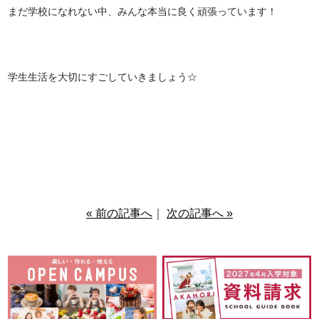
まだ学校になれない中、みんな本当に良く頑張っています！
学生生活を大切にすごしていきましょう☆
« 前の記事へ
｜
次の記事へ »