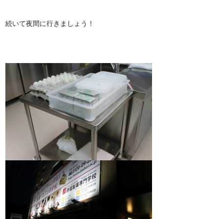
続いて夜間に行きましょう！