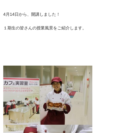
4月14日から、開講しました！
１期生の皆さんの授業風景をご紹介します。