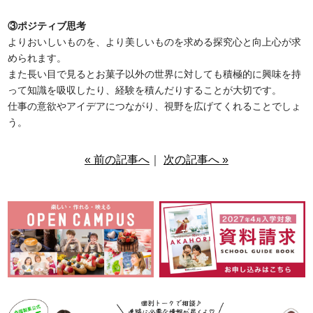
③ポジティブ思考
よりおいしいものを、より美しいものを求める探究心と向上心が求
められます。
また長い目で見るとお菓子以外の世界に対しても積極的に興味を持
って知識を吸収したり、経験を積んだりすることが大切です。
仕事の意欲やアイデアにつながり、視野を広げてくれることでしょ
う。
« 前の記事へ
｜
次の記事へ »