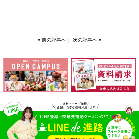
« 前の記事へ
｜
次の記事へ »