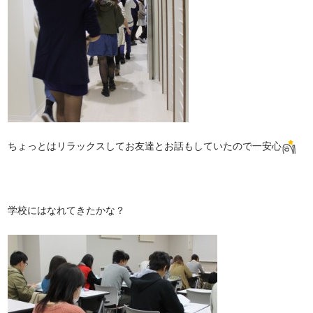
ちょっとはリラックスしてお友達とお話もしていたので一安心
学校にはなれてきたかな？