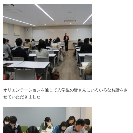
オリエンテーションを通して入学生の皆さんにいろいろなお話をさ
せていただきました