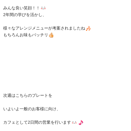
みんな良い笑顔！！
2年間の学びを活かし、
様々なアレンジメニューが考案されましたね
もちろんお味もバッチリ
次週はこちらのプレートを
いよいよ一般のお客様に向け、
カフェとして2日間の営業を行います