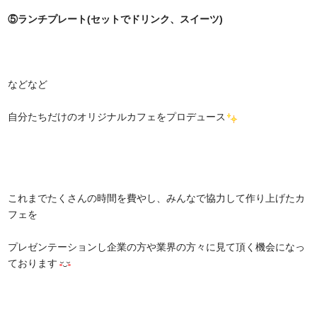
⑤ランチプレート(セットでドリンク、スイーツ)
などなど
自分たちだけのオリジナルカフェをプロデュース
これまでたくさんの時間を費やし、みんなで協力して作り上げたカ
フェを
プレゼンテーションし企業の方や業界の方々に見て頂く機会になっ
ております