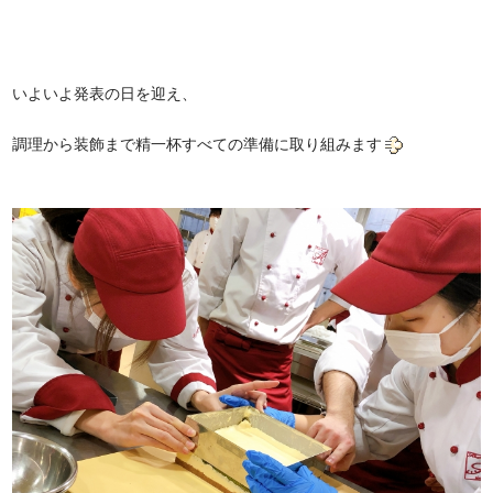
いよいよ発表の日を迎え、
調理から装飾まで精一杯すべての準備に取り組みます