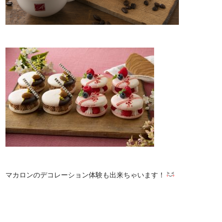
マカロンのデコレーション体験も出来ちゃいます！