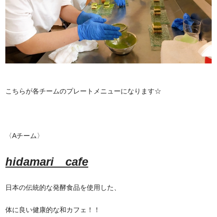
こちらが各チームのプレートメニューになります☆
〈Aチーム〉
hidamari cafe
日本の伝統的な発酵食品を使用した、
体に良い健康的な和カフェ！！