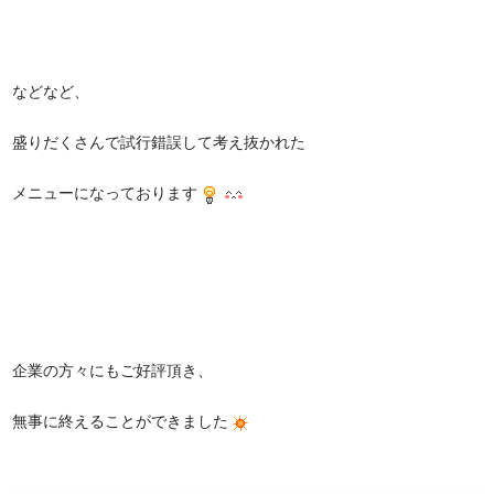
などなど、
盛りだくさんで試行錯誤して考え抜かれた
メニューになっております
企業の方々にもご好評頂き、
無事に終えることができました