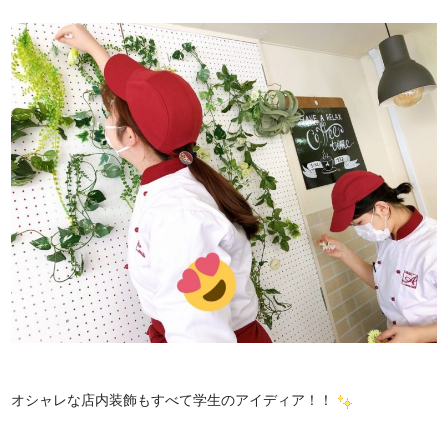
オシャレな店内装飾もすべて学生のアイディア！！