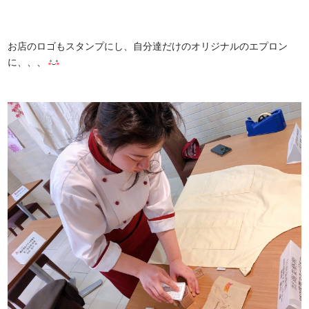
お店のロゴもスタンプにし、自分達だけのオリジナルのエプロン
に、、、