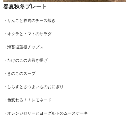
春夏秋冬プレート
・りんごと豚肉のチーズ焼き
・オクラとトマトのサラダ
・海苔塩蓮根チップス
・たけのこの肉巻き揚げ
・きのこのスープ
・しらすとさつまいものおにぎり
・色変わる！！レモネード
・オレンジゼリーとヨーグルトのムースケーキ