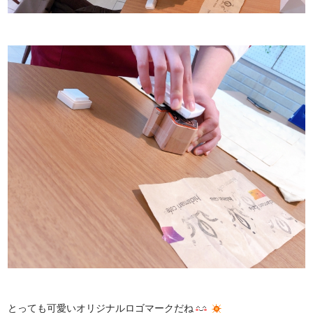
とっても可愛いオリジナルロゴマークだね