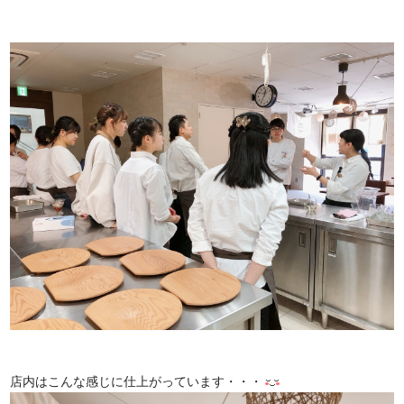
店内はこんな感じに仕上がっています・・・