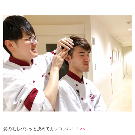
髪の毛もバシッと決めてカッコいい！！