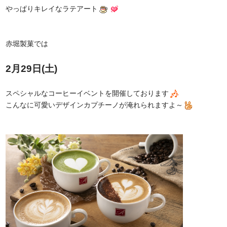
やっぱりキレイなラテアート
赤堀製菓では
2月29日(土)
スペシャルなコーヒーイベントを開催しております
こんなに可愛いデザインカプチーノが淹れられますよ～