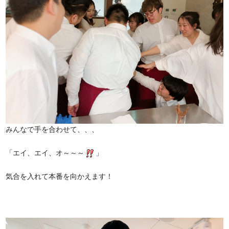
みんなで手を合わせて、、、
「エイ、エイ、オ～～～
」
気合を入れて本番を向かえます！