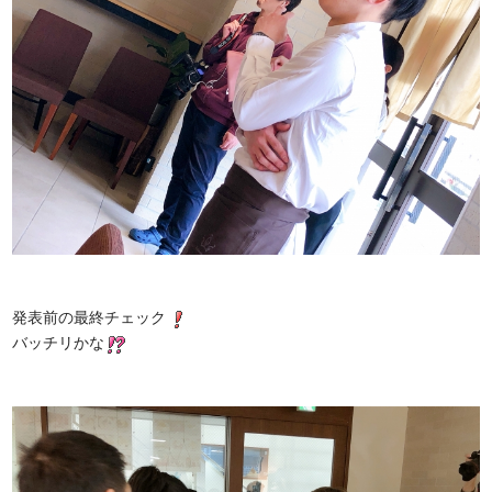
発表前の最終チェック
バッチリかな