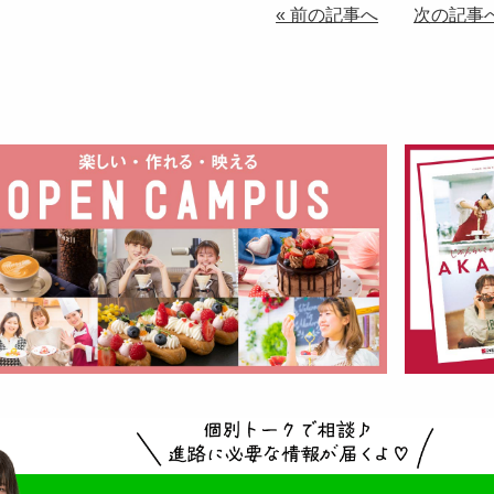
« 前の記事へ
次の記事へ