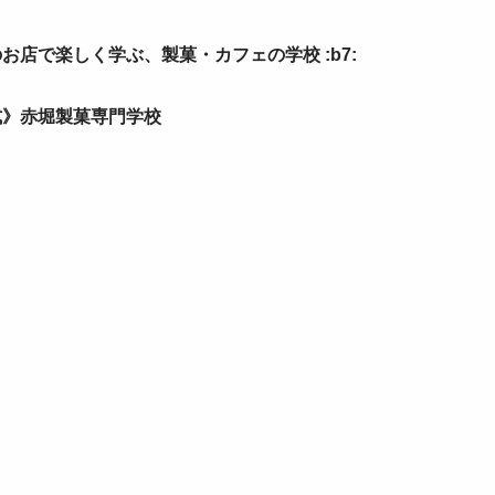
お店で楽しく学ぶ、製菓・カフェの学校 :b7:
式》
赤堀製菓専門学校