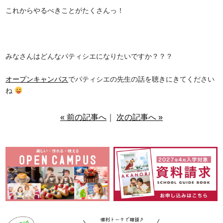
これからやるべきことがたくさんっ！
みなさんはどんなパティシエになりたいですか？？？
オープンキャンパス
でパティシエの先生の話を聴きにきてください
ね
« 前の記事へ
｜
次の記事へ »