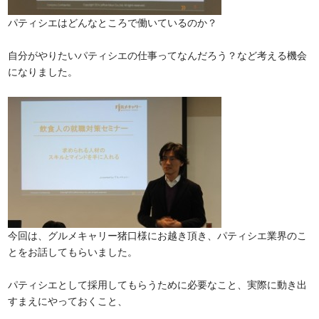
パティシエはどんなところで働いているのか？
自分がやりたいパティシエの仕事ってなんだろう？など考える機会
になりました。
今回は、グルメキャリー猪口様にお越き頂き、パティシエ業界のこ
とをお話してもらいました。
パティシエとして採用してもらうために必要なこと、実際に動き出
すまえにやっておくこと、