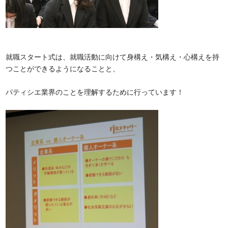
就職スタート式は、就職活動に向けて身構え・気構え・心構えを持
つことができるようになることと、
パティシエ業界のことを理解するために行っています！