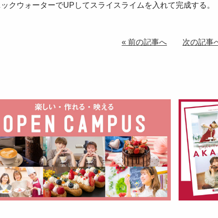
ニックウォーターでUPしてスライスライムを入れて完成する。
« 前の記事へ
次の記事へ