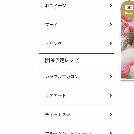
和スイーツ
フード
ドリンク
開催予定レシピ
カラフルマカロン
ラテアート
ティラミス☆
フルーツショートケーキ