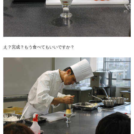
え？完成？もう食べてもいいですか？