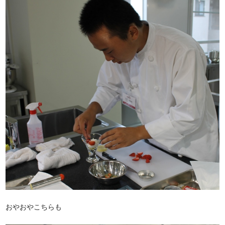
おやおやこちらも