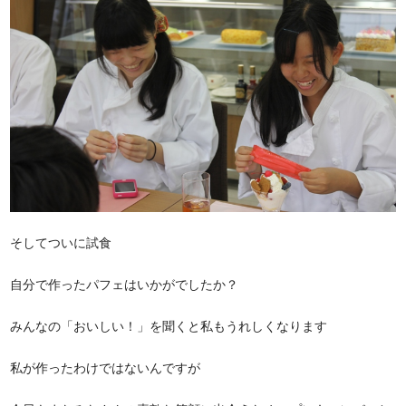
そしてついに試食
自分で作ったパフェはいかがでしたか？
みんなの「おいしい！」を聞くと私もうれしくなります
私が作ったわけではないんですが