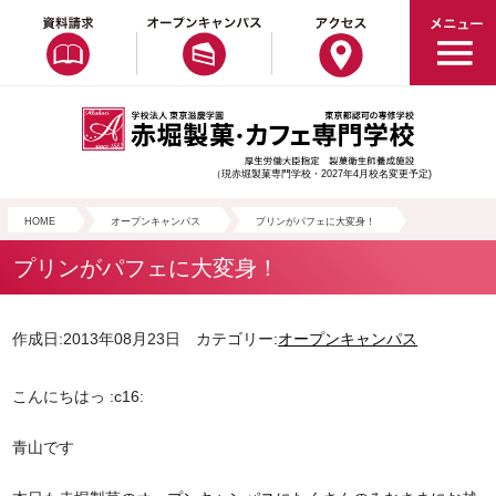
（現赤堀製菓専門学校・2027年4月校名変更予定)
HOME
オープンキャンパス
プリンがパフェに大変身！
プリンがパフェに大変身！
作成日:2013年08月23日 カテゴリー:
オープンキャンパス
こんにちはっ :c16:
青山です