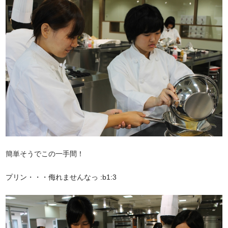
簡単そうでこの一手間！
プリン・・・侮れませんなっ :b1:3