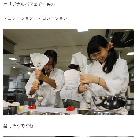
オリジナルパフェですもの
デコレーション、デコレーション
楽しそうですね～