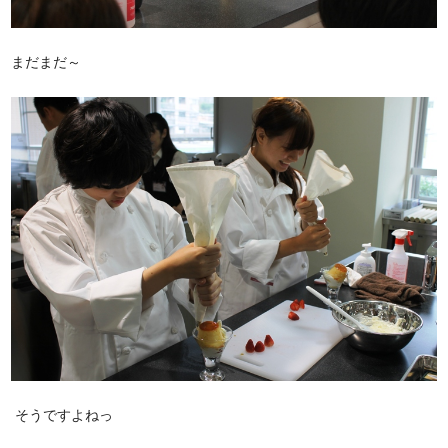
まだまだ～
そうですよねっ