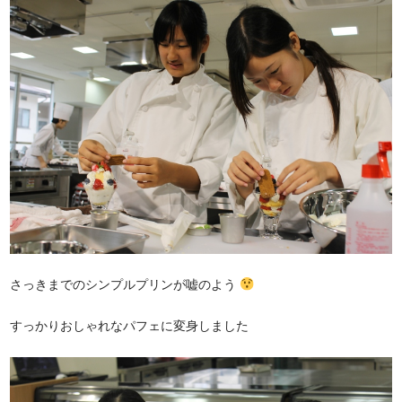
さっきまでのシンプルプリンが嘘のよう
すっかりおしゃれなパフェに変身しました