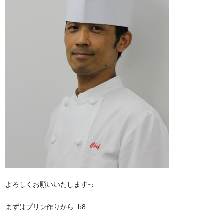
よろしくお願いいたしますっ
まずはプリン作りから :b8: