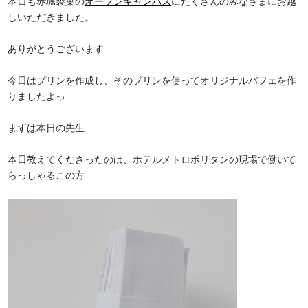
本日も赤堀製菓の
オープンキャンパス
にたくさんのみなさまにお越
しいただきました。
ありがとうございます
今日はプリンを作成し、そのプリンを使ってオリジナルパフェを作
りましたよっ
まずは本日の先生
本日教えてくださったのは、ホテルメトロポリタンの現場で働いて
らっしゃるこの方