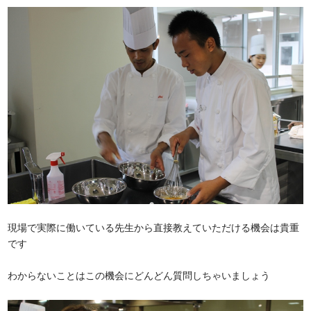
現場で実際に働いている先生から直接教えていただける機会は貴重
です
わからないことはこの機会にどんどん質問しちゃいましょう