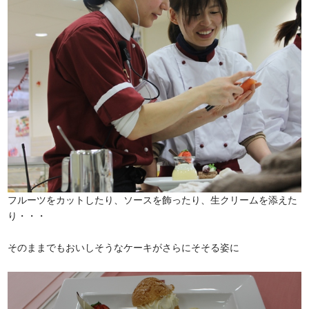
フルーツをカットしたり、ソースを飾ったり、生クリームを添えた
り・・・
そのままでもおいしそうなケーキがさらにそそる姿に