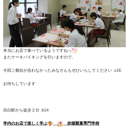
本当にお店で食べているようですねっ
またケーキバイキングを行いますので、
今回ご都合が合わなかったみなさんもぜひいらしてください :c16:
お待ちしています
目白駅から徒歩２分 :b14:
学内のお店で楽しく学ぶ
赤堀製菓専門学校