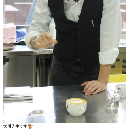
大川先生です