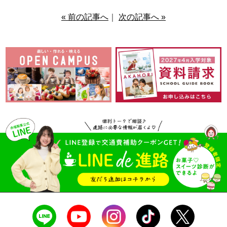
« 前の記事へ
｜
次の記事へ »