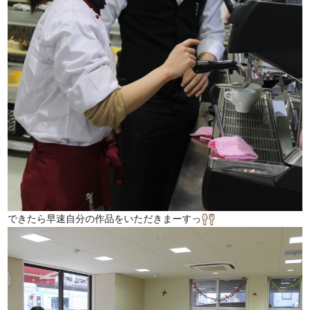
できたら早速自分の作品をいただきまーすっ