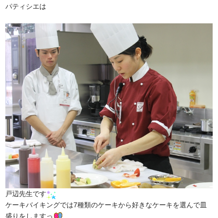
パティシエは
戸辺先生です
ケーキバイキングでは7種類のケーキから好きなケーキを選んで皿
盛りをしますっ