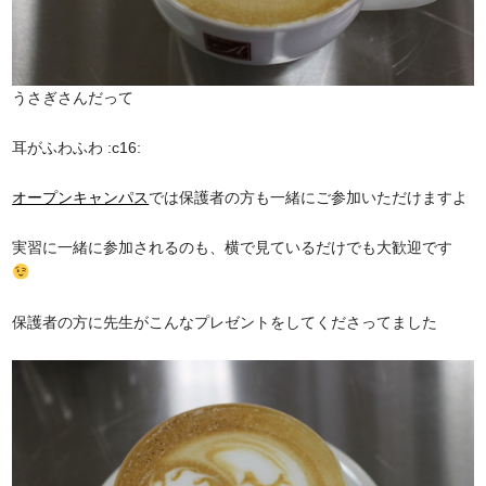
うさぎさんだって
耳がふわふわ :c16:
オープンキャンパス
では保護者の方も一緒にご参加いただけますよ
実習に一緒に参加されるのも、横で見ているだけでも大歓迎です
保護者の方に先生がこんなプレゼントをしてくださってました