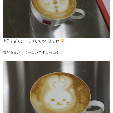
上手すぎてびっくりしちゃいますね
雪だるまだけじゃないですよっ :a4: