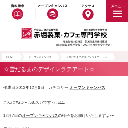
（現赤堀製菓専門学校・2027年4月校名変更予定)
HOME
オープンキャンパス
☆雪だるまのデザインラテアート☆
☆雪だるまのデザインラテアート☆
作成日:2013年12月9日 カテゴリー:
オープンキャンパス
こんにちは〜 :b8:スガですっ :a11:
12月7日の
オープンキャンパス
の様子をお届けいたしますよ〜