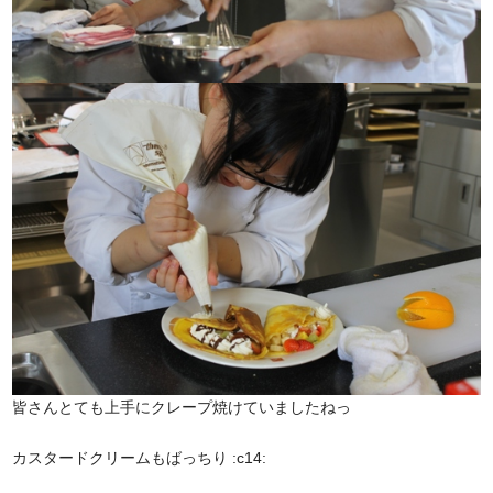
皆さんとても上手にクレープ焼けていましたねっ
カスタードクリームもばっちり :c14: