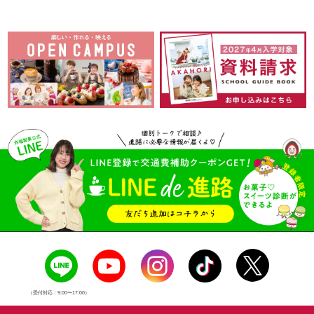
（受付対応：9:00〜17:00）