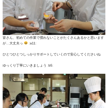
皆さん、初めての作業で慣れないことがたくさんあるかと思います
が…大丈夫っ
:a11:
ひとつひとつしっかりサポートしていくので安心してくださいね
ゆっくり丁寧にいきましょう :b5: