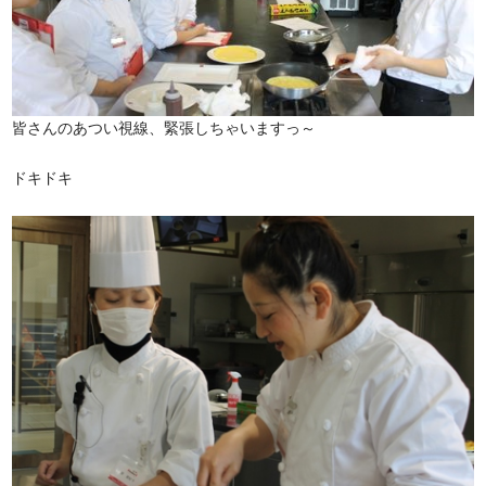
皆さんのあつい視線、緊張しちゃいますっ～
ドキドキ