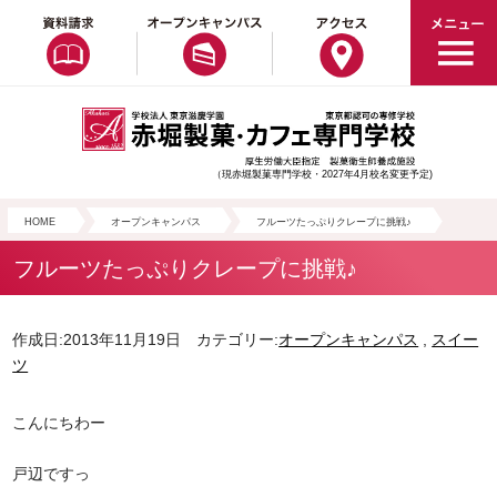
（現赤堀製菓専門学校・2027年4月校名変更予定)
HOME
オープンキャンパス
フルーツたっぷりクレープに挑戦♪
フルーツたっぷりクレープに挑戦♪
作成日:2013年11月19日 カテゴリー:
オープンキャンパス
,
スイー
ツ
こんにちわー
戸辺ですっ