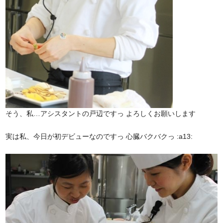
そう、私…アシスタントの戸辺ですっ よろしくお願いします
実は私、今日が初デビューなのですっ 心臓バクバクっ :a13: