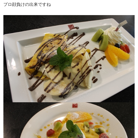
プロ顔負けの出来ですね