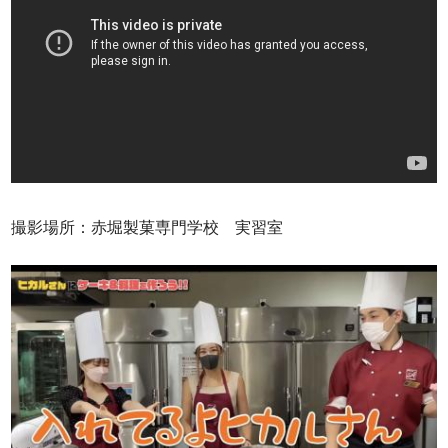
撮影場所：赤堀製菓専門学校 実習室