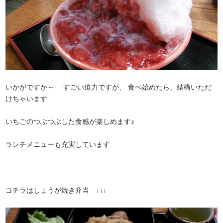
いかがですか～ すごい迫力ですが、 食べ始めたら、結構いただ
けちゃいます
いちごのつぶつぶした食感が楽しめます♪
ランチメニューも充実しています
コチラはしょうが焼き弁当 ↓↓↓