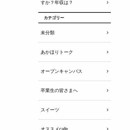
すか？年収は？
カテゴリー
未分類
あかほりトーク
オープンキャンパス
卒業生の皆さまへ
スイーツ
オススメcafe